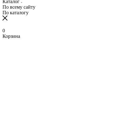
Каталог
По всему сайту
По каталогу
0
Корзина