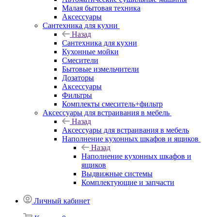
Малая бытовая техника
Аксессуары
Сантехника для кухни
Назад
Сантехника для кухни
Кухонные мойки
Смесители
Бытовые измельчители
Дозаторы
Аксессуары
Фильтры
Комплекты смеситель+фильтр
Аксессуары для встраивания в мебель
Назад
Аксессуары для встраивания в мебель
Наполнение кухонных шкафов и ящиков
Назад
Наполнение кухонных шкафов и
ящиков
Выдвижные системы
Комплектующие и запчасти
Личный кабинет