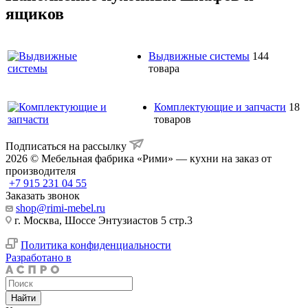
ящиков
Выдвижные системы
144
товара
Комплектующие и запчасти
18
товаров
Подписаться на рассылку
2026 © Мебельная фабрика «Рими» — кухни на заказ от
производителя
+7 915 231 04 55
Заказать звонок
shop@rimi-mebel.ru
г. Москва, Шоссе Энтузиастов 5 стр.3
Политика конфиденциальности
Разработано в
Найти