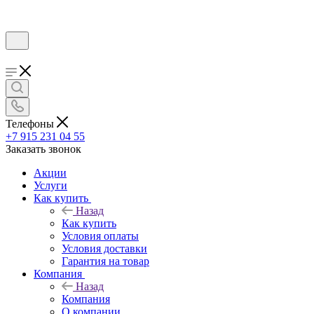
Телефоны
+7 915 231 04 55
Заказать звонок
Акции
Услуги
Как купить
Назад
Как купить
Условия оплаты
Условия доставки
Гарантия на товар
Компания
Назад
Компания
О компании