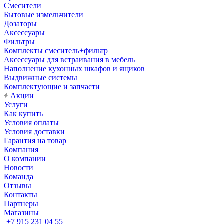
Смесители
Бытовые измельчители
Дозаторы
Аксессуары
Фильтры
Комплекты смеситель+фильтр
Аксессуары для встраивания в мебель
Наполнение кухонных шкафов и ящиков
Выдвижные системы
Комплектующие и запчасти
Акции
Услуги
Как купить
Условия оплаты
Условия доставки
Гарантия на товар
Компания
О компании
Новости
Команда
Отзывы
Контакты
Партнеры
Магазины
+7 915 231 04 55