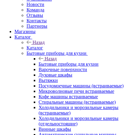
Новости
Команда
Отзывы
Контакты
Партнеры
Магазины
Каталог
Назад
Каталог
Бытовые приборы для кухни
Назад
Бытовые приборы для кухни
Варочные поверхности
Духовые шкафы
Вытяжки
Посудомоечные машины (встраиваемые)
Микроволновые печи встраиваемые
Кофе машины встраиваемые
Стиральные машины (встраиваемые)
Холодильники и морозильные камеры
(встраиваемые)
Холодильники и морозильные камеры
(отдельностоящие)
Винные шкафы
Автоматические сушильные машины