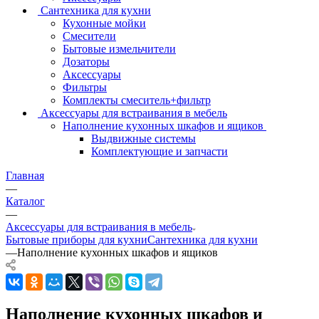
Сантехника для кухни
Кухонные мойки
Смесители
Бытовые измельчители
Дозаторы
Аксессуары
Фильтры
Комплекты смеситель+фильтр
Аксессуары для встраивания в мебель
Наполнение кухонных шкафов и ящиков
Выдвижные системы
Комплектующие и запчасти
Главная
—
Каталог
—
Аксессуары для встраивания в мебель
Бытовые приборы для кухни
Сантехника для кухни
—
Наполнение кухонных шкафов и ящиков
Наполнение кухонных шкафов и