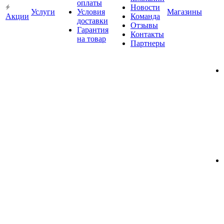
оплаты
Новости
Услуги
Условия
Магазины
Акции
Команда
доставки
Отзывы
Гарантия
Контакты
на товар
Партнеры