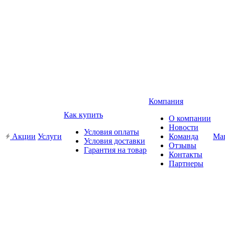
Компания
Как купить
О компании
Новости
Условия оплаты
Акции
Услуги
Команда
Ма
Условия доставки
Отзывы
Гарантия на товар
Контакты
Партнеры