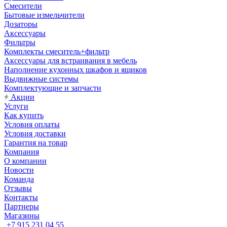
Смесители
Бытовые измельчители
Дозаторы
Аксессуары
Фильтры
Комплекты смеситель+фильтр
Аксессуары для встраивания в мебель
Наполнение кухонных шкафов и ящиков
Выдвижные системы
Комплектующие и запчасти
Акции
Услуги
Как купить
Условия оплаты
Условия доставки
Гарантия на товар
Компания
О компании
Новости
Команда
Отзывы
Контакты
Партнеры
Магазины
+7 915 231 04 55