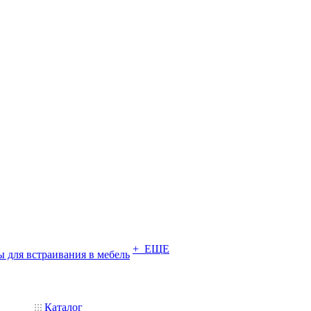
+ ЕЩЕ
 для встраивания в мебель
Каталог