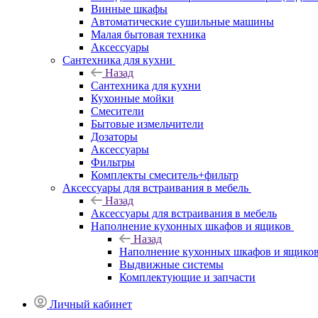
Винные шкафы
Автоматические сушильные машины
Малая бытовая техника
Аксессуары
Сантехника для кухни
Назад
Сантехника для кухни
Кухонные мойки
Смесители
Бытовые измельчители
Дозаторы
Аксессуары
Фильтры
Комплекты смеситель+фильтр
Аксессуары для встраивания в мебель
Назад
Аксессуары для встраивания в мебель
Наполнение кухонных шкафов и ящиков
Назад
Наполнение кухонных шкафов и ящико
Выдвижные системы
Комплектующие и запчасти
Личный кабинет