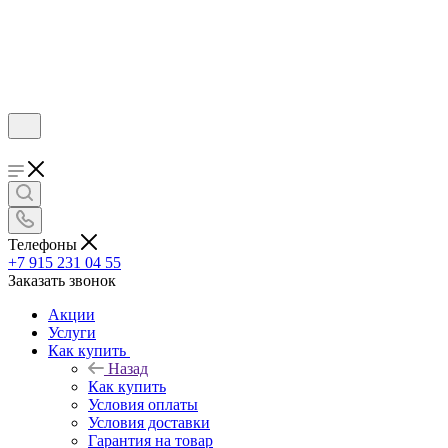
Телефоны
+7 915 231 04 55
Заказать звонок
Акции
Услуги
Как купить
Назад
Как купить
Условия оплаты
Условия доставки
Гарантия на товар