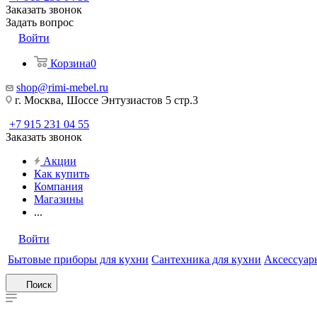
Заказать звонок
Задать вопрос
Войти
Корзина
0
shop@rimi-mebel.ru
г. Москва, Шоссе Энтузиастов 5 стр.3
+7 915 231 04 55
Заказать звонок
Акции
Как купить
Компания
Магазины
...
Войти
Бытовые приборы для кухни
Сантехника для кухни
Аксессуары
Поиск