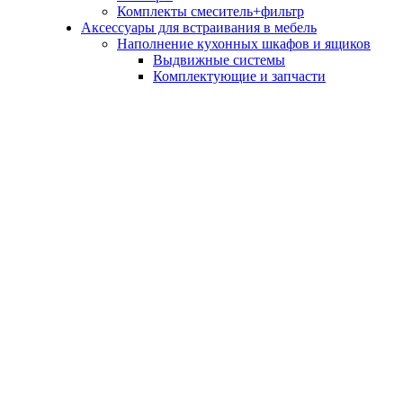
Комплекты смеситель+фильтр
Аксессуары для встраивания в мебель
Наполнение кухонных шкафов и ящиков
Выдвижные системы
Комплектующие и запчасти