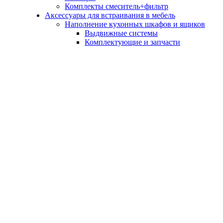
Комплекты смеситель+фильтр
Аксессуары для встраивания в мебель
Наполнение кухонных шкафов и ящиков
Выдвижные системы
Комплектующие и запчасти