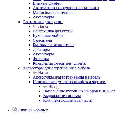
Винные шкафы
Автоматические сушильные машины
Малая бытовая техника
Аксессуары
Сантехника для кухни
Назад
Сантехника для кухни
Кухонные мойки
Смесители
Бытовые измельчители
Дозаторы
Аксессуары
Фильтры
Комплекты смеситель+фильтр
Аксессуары для встраивания в мебель
Назад
Аксессуары для встраивания в мебель
Наполнение кухонных шкафов и ящиков
Назад
Наполнение кухонных шкафов и ящико
Выдвижные системы
Комплектующие и запчасти
Личный кабинет