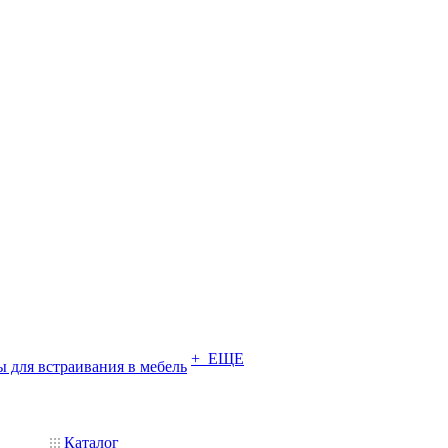
+ ЕЩЕ
 для встраивания в мебель
Каталог