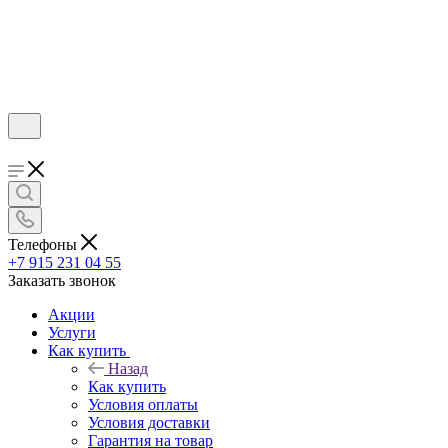
Телефоны
+7 915 231 04 55
Заказать звонок
Акции
Услуги
Как купить
Назад
Как купить
Условия оплаты
Условия доставки
Гарантия на товар