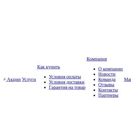
Компания
Как купить
О компании
Новости
Условия оплаты
Акции
Услуги
Команда
Ма
Условия доставки
Отзывы
Гарантия на товар
Контакты
Партнеры