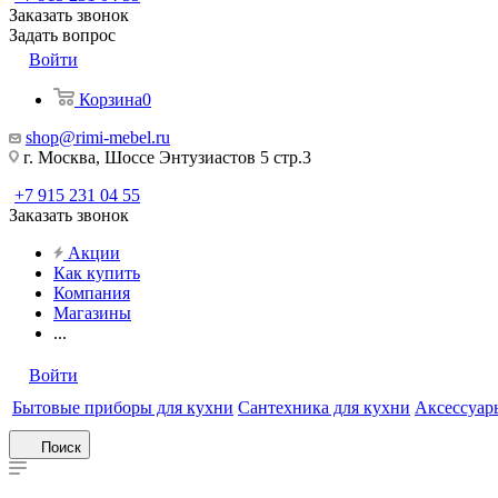
Заказать звонок
Задать вопрос
Войти
Корзина
0
shop@rimi-mebel.ru
г. Москва, Шоссе Энтузиастов 5 стр.3
+7 915 231 04 55
Заказать звонок
Акции
Как купить
Компания
Магазины
...
Войти
Бытовые приборы для кухни
Сантехника для кухни
Аксессуары
Поиск