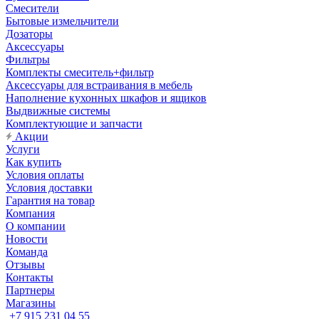
Смесители
Бытовые измельчители
Дозаторы
Аксессуары
Фильтры
Комплекты смеситель+фильтр
Аксессуары для встраивания в мебель
Наполнение кухонных шкафов и ящиков
Выдвижные системы
Комплектующие и запчасти
Акции
Услуги
Как купить
Условия оплаты
Условия доставки
Гарантия на товар
Компания
О компании
Новости
Команда
Отзывы
Контакты
Партнеры
Магазины
+7 915 231 04 55