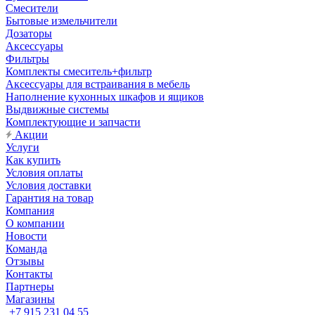
Смесители
Бытовые измельчители
Дозаторы
Аксессуары
Фильтры
Комплекты смеситель+фильтр
Аксессуары для встраивания в мебель
Наполнение кухонных шкафов и ящиков
Выдвижные системы
Комплектующие и запчасти
Акции
Услуги
Как купить
Условия оплаты
Условия доставки
Гарантия на товар
Компания
О компании
Новости
Команда
Отзывы
Контакты
Партнеры
Магазины
+7 915 231 04 55