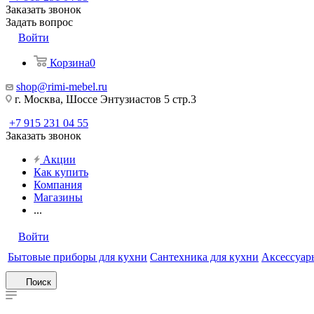
Заказать звонок
Задать вопрос
Войти
Корзина
0
shop@rimi-mebel.ru
г. Москва, Шоссе Энтузиастов 5 стр.3
+7 915 231 04 55
Заказать звонок
Акции
Как купить
Компания
Магазины
...
Войти
Бытовые приборы для кухни
Сантехника для кухни
Аксессуары
Поиск