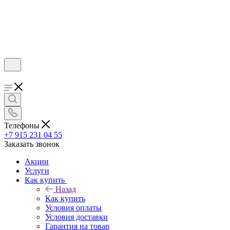
Телефоны
+7 915 231 04 55
Заказать звонок
Акции
Услуги
Как купить
Назад
Как купить
Условия оплаты
Условия доставки
Гарантия на товар