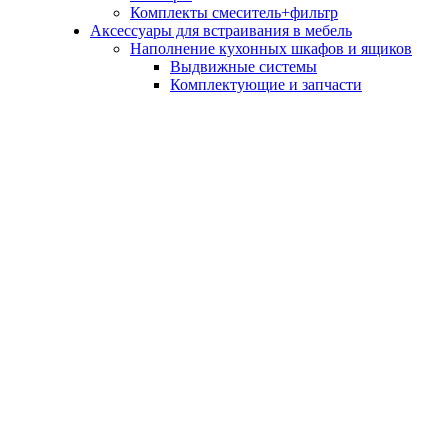
Комплекты смеситель+фильтр
Аксессуары для встраивания в мебель
Наполнение кухонных шкафов и ящиков
Выдвижные системы
Комплектующие и запчасти