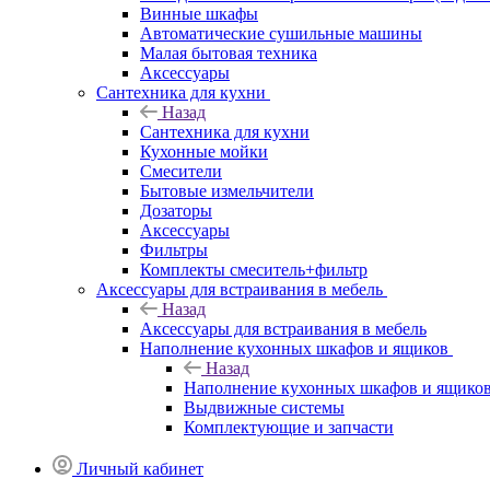
Винные шкафы
Автоматические сушильные машины
Малая бытовая техника
Аксессуары
Сантехника для кухни
Назад
Сантехника для кухни
Кухонные мойки
Смесители
Бытовые измельчители
Дозаторы
Аксессуары
Фильтры
Комплекты смеситель+фильтр
Аксессуары для встраивания в мебель
Назад
Аксессуары для встраивания в мебель
Наполнение кухонных шкафов и ящиков
Назад
Наполнение кухонных шкафов и ящико
Выдвижные системы
Комплектующие и запчасти
Личный кабинет