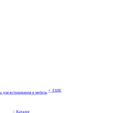
+ ЕЩЕ
 для встраивания в мебель
Каталог