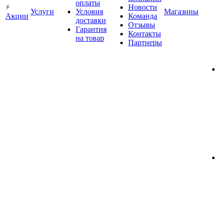
оплаты
Новости
Услуги
Условия
Магазины
Акции
Команда
доставки
Отзывы
Гарантия
Контакты
на товар
Партнеры