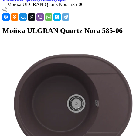
—
Мойка ULGRAN Quartz Nora 585-06
Мойка ULGRAN Quartz Nora 585-06