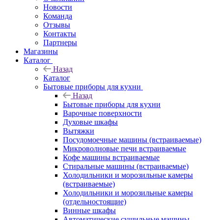
Новости
Команда
Отзывы
Контакты
Партнеры
Магазины
Каталог
Назад
Каталог
Бытовые приборы для кухни
Назад
Бытовые приборы для кухни
Варочные поверхности
Духовые шкафы
Вытяжки
Посудомоечные машины (встраиваемые)
Микроволновые печи встраиваемые
Кофе машины встраиваемые
Стиральные машины (встраиваемые)
Холодильники и морозильные камеры
(встраиваемые)
Холодильники и морозильные камеры
(отдельностоящие)
Винные шкафы
Автоматические сушильные машины