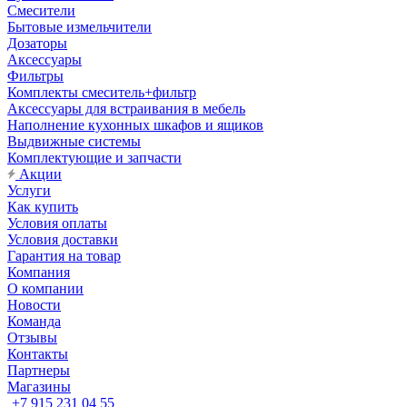
Смесители
Бытовые измельчители
Дозаторы
Аксессуары
Фильтры
Комплекты смеситель+фильтр
Аксессуары для встраивания в мебель
Наполнение кухонных шкафов и ящиков
Выдвижные системы
Комплектующие и запчасти
Акции
Услуги
Как купить
Условия оплаты
Условия доставки
Гарантия на товар
Компания
О компании
Новости
Команда
Отзывы
Контакты
Партнеры
Магазины
+7 915 231 04 55