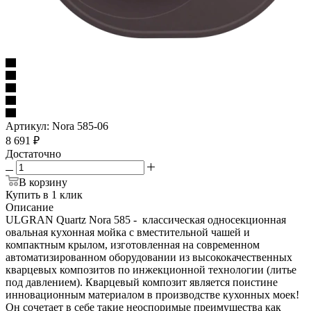
Артикул:
Nora 585-06
8 691
₽
Достаточно
В корзину
Купить в 1 клик
Описание
ULGRAN Quartz Nora 585 - классическая односекционная
овальная кухонная мойка с вместительной чашей и
компактным крылом, изготовленная на современном
автоматизированном оборудовании из высококачественных
кварцевых композитов по инжекционной технологии (литье
под давлением). Кварцевый композит является поистине
инновационным материалом в производстве кухонных моек!
Он сочетает в себе такие неоспоримые преимущества как