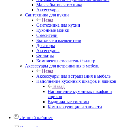
Малая бытовая техника
Аксессуары
Сантехника для кухни
Назад
Сантехника для кухни
Кухонные мойки
Смесители
Бытовые измельчители
Дозаторы
Аксессуары
Фильтры
Комплекты смеситель+фильтр
Аксессуары для встраивания в мебель
Назад
Аксессуары для встраивания в мебель
Наполнение кухонных шкафов и ящиков
Назад
Наполнение кухонных шкафов и
ящиков
Выдвижные системы
Комплектующие и запчасти
Личный кабинет