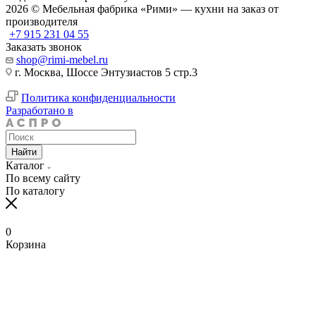
2026 © Мебельная фабрика «Рими» — кухни на заказ от
производителя
+7 915 231 04 55
Заказать звонок
shop@rimi-mebel.ru
г. Москва, Шоссе Энтузиастов 5 стр.3
Политика конфиденциальности
Разработано в
Найти
Каталог
По всему сайту
По каталогу
0
Корзина