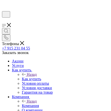
Телефоны
+7 915 231 04 55
Заказать звонок
Акции
Услуги
Как купить
Назад
Как купить
Условия оплаты
Условия доставки
Гарантия на товар
Компания
Назад
Компания
О компании